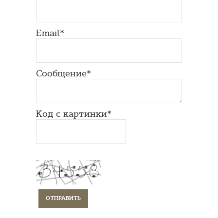
Email*
Сообщение*
Код с картинки*