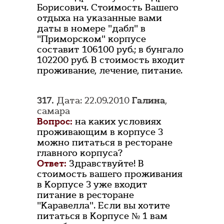
Борисович. Стоимость Вашего
отдыха на указанные вами
даты в номере "дабл" в
"Приморском" корпусе
составит 106100 руб.; в бунгало
102200 руб. В стоимость входит
проживание, лечение, питание.
317.
Дата: 22.09.2010
Галина
,
самара
Вопрос:
на каких условиях
проживающим в корпусе 3
можно питаться в ресторане
главного корпуса?
Ответ:
Здравствуйте! В
стоимость вашего проживания
в Корпусе 3 уже входит
питание в ресторане
"Каравелла". Если вы хотите
питаться в Корпусе № 1 вам