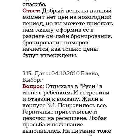
спасибо.
Ответ:
Добрый день, на данный
момент нет цен на новогодний
период, но вы можете прислать
нам заявку, оформив ее в
разделе он-лайн бронирования,
бронирование номеров
начнется, как только цены
будут утверждены.
315.
Дата: 04.10.2010
Елена
,
Выборг
Вопрос:
Отдыхала в "Руси" в
июне с ребенком. И встретили
и отвезли к вокзалу. Жили в
корпусе №1. Понравилось все.
Горничные приветливые и
девочки на ресепшене. Любая
просьба и пожелание
выполнялись. На питание тоже