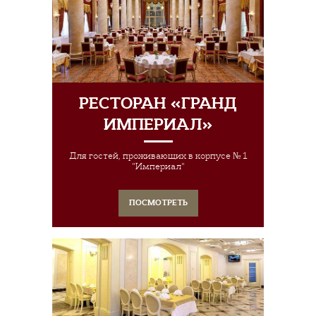
РЕСТОРАН «ГРАНД
ИМПЕРИАЛ»
Для гостей, проживающих в корпусе № 1
"Империал"
ПОСМОТРЕТЬ