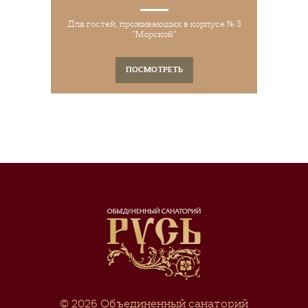
Для гостей, проживающих в корпусе № 3
"Морской"
ПОСМОТРЕТЬ
© 2026
Объединенный санаторий