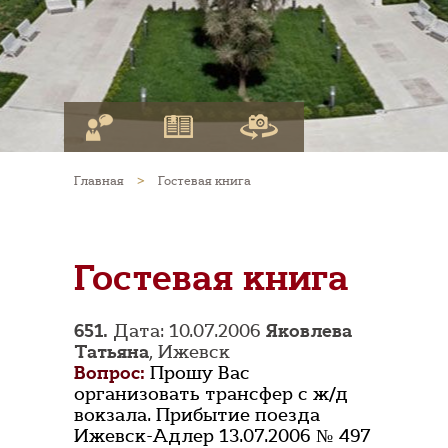
Главная
>
Гостевая книга
Гостевая книга
651.
Дата: 10.07.2006
Яковлева
Татьяна
, Ижевск
Вопрос:
Прошу Вас
организовать трансфер с ж/д
вокзала. Прибытие поезда
Ижевск-Адлер 13.07.2006 № 497