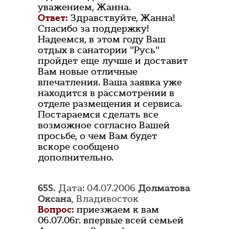
уважением, Жанна.
Ответ:
Здравствуйте, Жанна!
Спасибо за поддержку!
Надеемся, в этом году Ваш
отдых в санатории "Русь"
пройдет еще лучше и доставит
Вам новые отличные
впечатления. Ваша заявка уже
находится в рассмотрении в
отделе размещения и сервиса.
Постараемся сделать все
возможное согласно Вашей
просьбе, о чем Вам будет
вскоре сообщено
дополнительно.
655.
Дата: 04.07.2006
Долматова
Оксана
, Владивосток
Вопрос:
приезжаем к вам
06.07.06г. впервые всей семьей