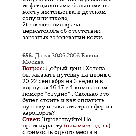
инфекционными больными по
месту жительства, в детском
саду или школе;
2) заключения врача-
дерматолога об отсутствии
заразных заболеваний кожи.
656.
Дата: 30.06.2006
Елена
,
Москва
Вопрос:
Добрый день! Хотела
бы заказать путевку на двоих с
20-22 сентября на 3 недели в
корпусах 16,17 в 1 комнатном
номере "студио" . Сколько это
будет стоить и как оплатить
путевку и заказать трансфер из
аэропорта?
Ответ:
Здравствуйте! По
прейскуранту
(нажмите здесь)
стоимость одного места в