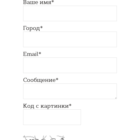
Ваше имя*
Город*
Email*
Сообщение*
Код с картинки*