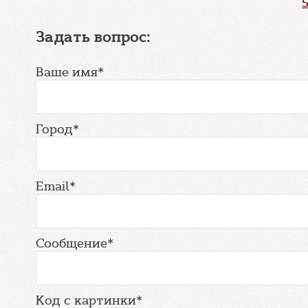
Задать вопрос:
Ваше имя*
Город*
Email*
Сообщение*
Код с картинки*