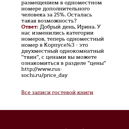
размещением в одноместном
номере дополнительного
человека за 25%. Осталась
такая возможность?
Ответ:
Добрый день, Ирина. У
нас изменились категории
номеров, теперь одноместный
номер в Корпусе№3 - это
двухместный однокомнатный
"твин", с ценами вы можете
ознакомиться в разделе "цены"
http://www.rus-
sochi.ru/price_day
Все записи гостевой книги