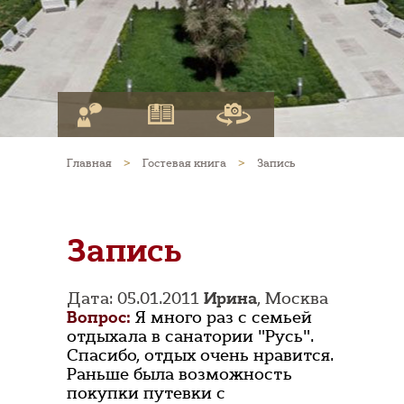
Главная
>
Гостевая книга
>
Запись
Запись
Дата: 05.01.2011
Ирина
, Москва
Вопрос:
Я много раз с семьей
отдыхала в санатории "Русь".
Спасибо, отдых очень нравится.
Раньше была возможность
покупки путевки с