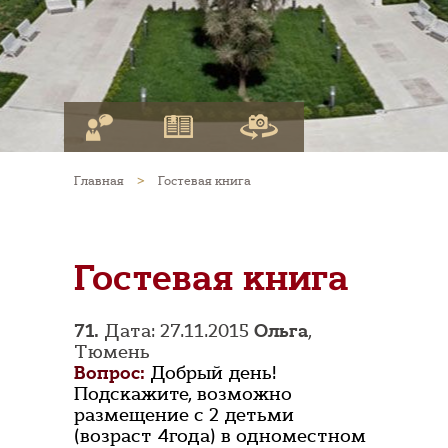
Главная
>
Гостевая книга
Гостевая книга
71.
Дата: 27.11.2015
Ольга
,
Тюмень
Вопрос:
Добрый день!
Подскажите, возможно
размещение с 2 детьми
(возраст 4года) в одноместном