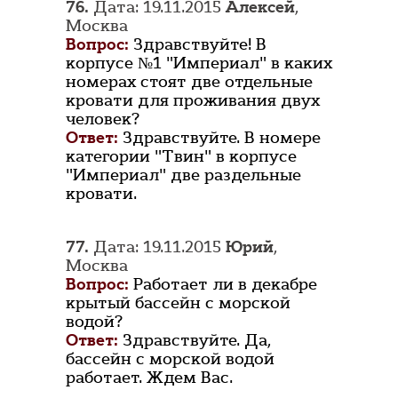
76.
Дата: 19.11.2015
Алексей
,
Москва
Вопрос:
Здравствуйте! В
корпусе №1 "Империал" в каких
номерах стоят две отдельные
кровати для проживания двух
человек?
Ответ:
Здравствуйте. В номере
категории "Твин" в корпусе
"Империал" две раздельные
кровати.
77.
Дата: 19.11.2015
Юрий
,
Москва
Вопрос:
Работает ли в декабре
крытый бассейн с морской
водой?
Ответ:
Здравствуйте. Да,
бассейн с морской водой
работает. Ждем Вас.