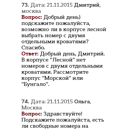
73.
Дата: 21.11.2015
Дмитрий
,
москва
Вопрос:
Добрый день)
подскажите пожалуйста,
возможно ли в корпусе лесной
выбрать номер с двумя
отдельными кроватями?
Спасибо.
Ответ:
Добрый день, Дмитрий.
В корпусе "Лесной" нет
номеров с двумя отдельными
кроватями. Рассмотрите
корпус "Морской" или
"Бунгало".
74.
Дата: 21.11.2015
Ольга
,
Москва
Вопрос:
Здравствуйте!
Подскажите пожалуйста, есть
ли свободные номера на