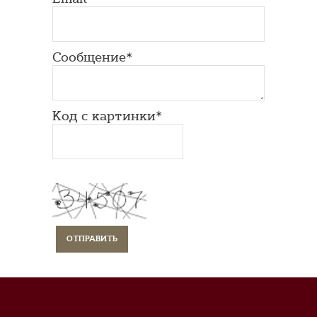
Сообщение*
Код с картинки*