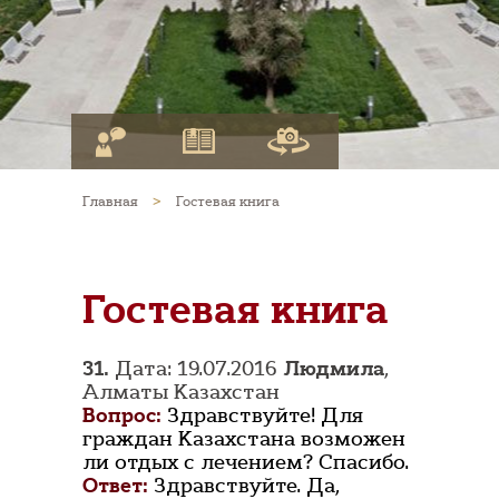
Главная
>
Гостевая книга
Гостевая книга
31.
Дата: 19.07.2016
Людмила
,
Алматы Казахстан
Вопрос:
Здравствуйте! Для
граждан Казахстана возможен
ли отдых с лечением? Спасибо.
Ответ:
Здравствуйте. Да,