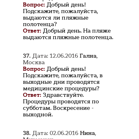
Вопрос:
Добрый день!
Подскажите, пожалуйста,
выдаются ли пляжные
полотенца?
Ответ:
Добрый день. На пляже
выдаются пляжные полотенца.
37.
Дата: 12.06.2016
Гална
,
Москва
Вопрос:
Добрый день!
Подскажите, пожалуйста, в
выходные дни проводятся
медицинские процедуры?
Ответ:
Здравствуйте.
Процедуры проводятся по
субботам. Воскресение -
выходной.
38.
Дата: 02.06.2016
Нина
,