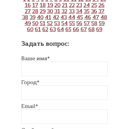
16
17
18
19
20
21
22
23
24
25
26
27
28
29
30
31
32
33
34
35
36
37
38
39
40
41
42
43
44
45
46
47
48
49
50
51
52
53
54
55
56
57
58
59
60
61
62
63
64
65
66
67
68
69
Задать вопрос:
Ваше имя*
Город*
Email*