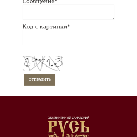
Сообщение*
Код с картинки*