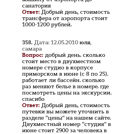
санатория
Ответ:
Добрый день, стоимость
трансфера от аэропорта стоит
1000-1200 рублей.
358.
Дата: 12.05.2010
юля
,
самара
Вопрос:
добрый день. сколько
стоит место в двухместном
номере студио в корпусе
приморском в июне (с 8 по 25).
работает ли бассейн. сколько
раз меняют белье в номере. где
посмотреть цены на экскурсии.
спасибо
Ответ:
Добрый день, стоимость
путевки вы можете уточнить в
разделе "цены" на нашем сайте.
Двухместный номер "студия" в
июне стоит 2900 за человека в