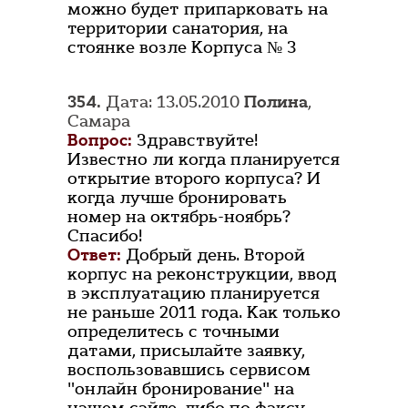
можно будет припарковать на
территории санатория, на
стоянке возле Корпуса № 3
354.
Дата: 13.05.2010
Полина
,
Самара
Вопрос:
Здравствуйте!
Известно ли когда планируется
открытие второго корпуса? И
когда лучше бронировать
номер на октябрь-ноябрь?
Спасибо!
Ответ:
Добрый день. Второй
корпус на реконструкции, ввод
в эксплуатацию планируется
не раньше 2011 года. Как только
определитесь с точными
датами, присылайте заявку,
воспользовавшись сервисом
"онлайн бронирование" на