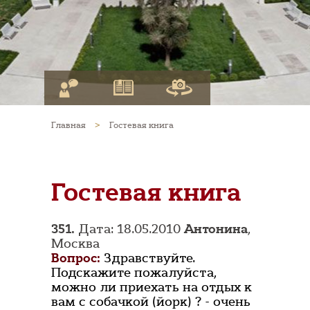
Главная
>
Гостевая книга
Гостевая книга
351.
Дата: 18.05.2010
Антонина
,
Москва
Вопрос:
Здравствуйте.
Подскажите пожалуйста,
можно ли приехать на отдых к
вам с собачкой (йорк) ? - очень