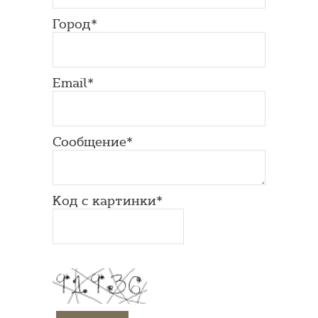
Город*
Email*
Сообщение*
Код с картинки*