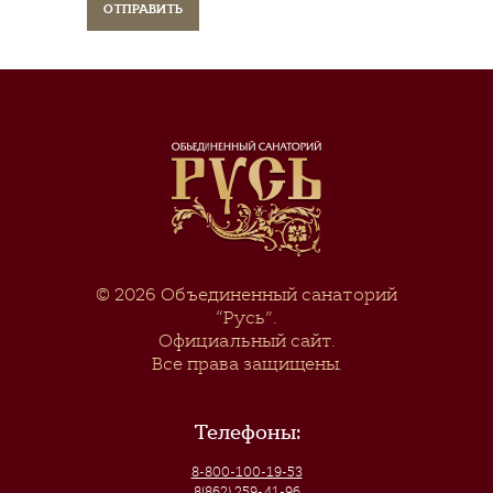
© 2026
Объединенный санаторий
“Русь”
.
Официальный сайт.
Все права защищены.
Телефоны:
8-800-100-19-53
8(862) 259-41-96