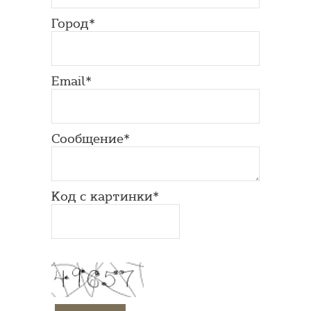
Город*
Email*
Сообщение*
Код с картинки*