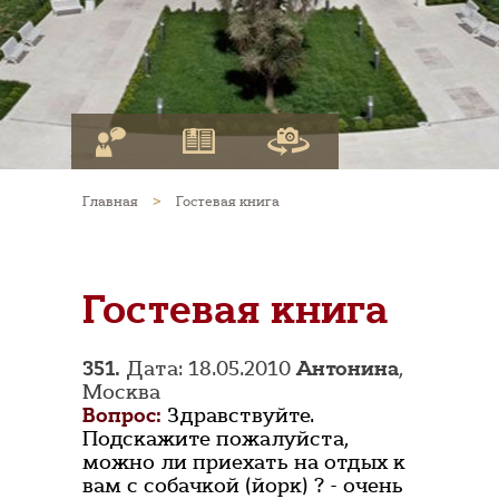
Главная
>
Гостевая книга
Гостевая книга
351.
Дата: 18.05.2010
Антонина
,
Москва
Вопрос:
Здравствуйте.
Подскажите пожалуйста,
можно ли приехать на отдых к
вам с собачкой (йорк) ? - очень