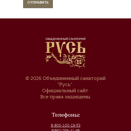
© 2026
Объединенный санаторий
“Русь”
.
Официальный сайт.
Все права защищены.
Телефоны:
8-800-100-19-53
8(862) 259-41-96