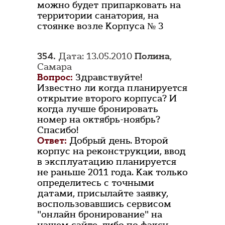
можно будет припарковать на
территории санатория, на
стоянке возле Корпуса № 3
354.
Дата: 13.05.2010
Полина
,
Самара
Вопрос:
Здравствуйте!
Известно ли когда планируется
открытие второго корпуса? И
когда лучше бронировать
номер на октябрь-ноябрь?
Спасибо!
Ответ:
Добрый день. Второй
корпус на реконструкции, ввод
в эксплуатацию планируется
не раньше 2011 года. Как только
определитесь с точными
датами, присылайте заявку,
воспользовавшись сервисом
"онлайн бронирование" на