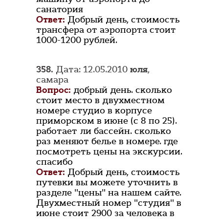
санатория
Ответ:
Добрый день, стоимость
трансфера от аэропорта стоит
1000-1200 рублей.
358.
Дата: 12.05.2010
юля
,
самара
Вопрос:
добрый день. сколько
стоит место в двухместном
номере студио в корпусе
приморском в июне (с 8 по 25).
работает ли бассейн. сколько
раз меняют белье в номере. где
посмотреть цены на экскурсии.
спасибо
Ответ:
Добрый день, стоимость
путевки вы можете уточнить в
разделе "цены" на нашем сайте.
Двухместный номер "студия" в
июне стоит 2900 за человека в