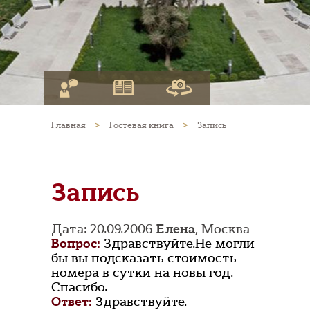
Главная
>
Гостевая книга
>
Запись
Запись
Дата: 20.09.2006
Елена
, Москва
Вопрос:
Здравствуйте.Не могли
бы вы подсказать стоимость
номера в сутки на новы год.
Спасибо.
Ответ:
Здравствуйте.