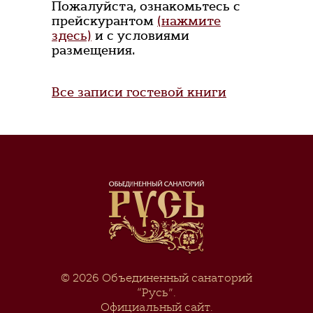
Пожалуйста, ознакомьтесь с
прейскурантом
(нажмите
здесь)
и с условиями
размещения.
Все записи гостевой книги
© 2026
Объединенный санаторий
“Русь”
.
Официальный сайт.