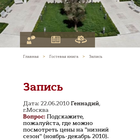
Главная
>
Гостевая книга
>
Запись
Запись
Дата: 22.06.2010
Геннадий
,
г.Москва
Вопрос:
Подскажите,
пожалуйста, где можно
посмотреть цены на "низний
сезон" (ноябрь-декабрь 2010).