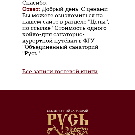
Спасибо.
Ответ:
Добрый день! С ценами
Вы можете ознакомиться на
нашем сайте в разделе "Цены",
по ссылке "Стоимость одного
койко-дня санаторно-
курортной путёвки в ФГУ
"Объединенный санаторий
"Русь"
Все записи гостевой книги