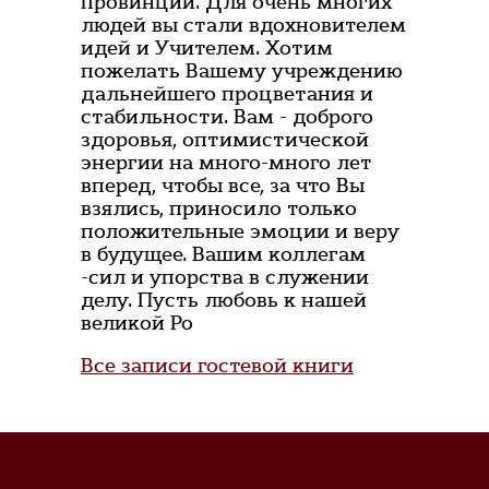
провинции. Для очень многих
людей вы стали вдохновителем
идей и Учителем. Хотим
пожелать Вашему учреждению
дальнейшего процветания и
стабильности. Вам - доброго
здоровья, оптимистической
энергии на много-много лет
вперед, чтобы все, за что Вы
взялись, приносило только
положительные эмоции и веру
в будущее. Вашим коллегам
-сил и упорства в служении
делу. Пусть любовь к нашей
великой Ро
Все записи гостевой книги