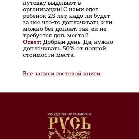
путевку выделяют в
организации! С нами едет
ребенок 2,5 лет, надо ли будет
за нее что-то доплачивать или
можно без доплат, так. ей не
требуется доп. места!?
Ответ:
Добрый день. Да, нужно
доплачивать. 50% от полной
стоимости места.
Все записи гостевой книги