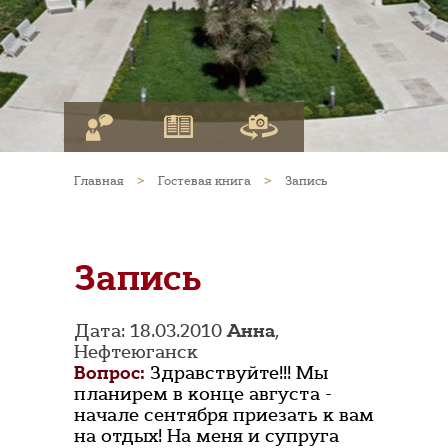
Главная
>
Гостевая книга
>
Запись
Запись
Дата: 18.03.2010
Анна
,
Нефтеюганск
Вопрос:
Здравствуйте!!! Мы
планирем в конце августа -
начале сентября приезать к вам
на отдых! На меня и супруга