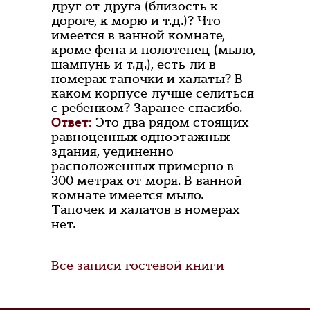
друг от друга (близость к
дороге, к морю и т.д.)? Что
имеется в ванной комнате,
кроме фена и полотенец (мыло,
шампунь и т.д.), есть ли в
номерах тапочки и халаты? В
каком корпусе лучше селиться
с ребенком? Заранее спасибо.
Ответ:
Это два рядом стоящих
равноценных одноэтажных
здания, уединенно
расположенных примерно в
300 метрах от моря. В ванной
комнате имеется мыло.
Тапочек и халатов в номерах
нет.
Все записи гостевой книги