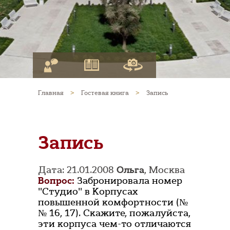
Главная
>
Гостевая книга
>
Запись
Запись
Дата: 21.01.2008
Ольга
, Москва
Вопрос:
Забронировала номер
"Студио" в Корпусах
повышенной комфортности (№
№ 16, 17). Скажите, пожалуйста,
эти корпуса чем-то отличаются