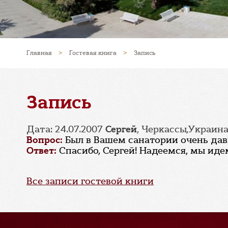
Главная
>
Гостевая книга
>
Запись
Запись
Дата: 24.07.2007
Сергей
, Черкассы,Украин
Вопрос:
Был в Вашем санатории очень дав
Ответ:
Спасибо, Сергей! Надеемся, мы иде
Все записи гостевой книги