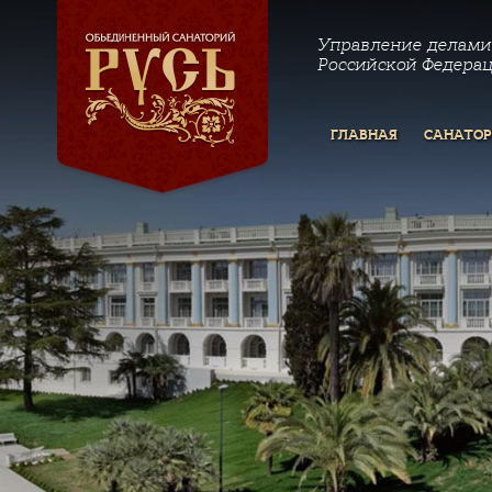
Управление делами
Российской Федера
ГЛАВНАЯ
САНАТО