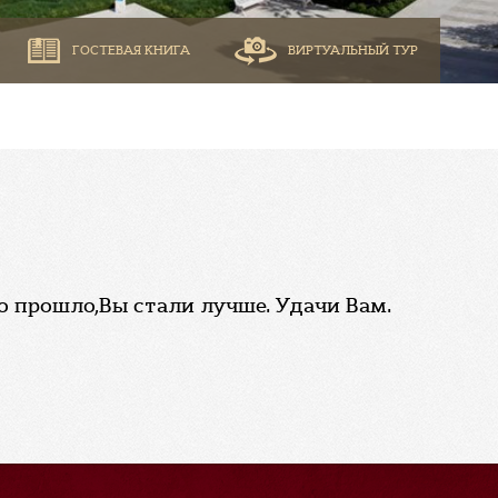
ГОСТЕВАЯ КНИГА
ВИРТУАЛЬНЫЙ ТУР
о прошло,Вы стали лучше. Удачи Вам.