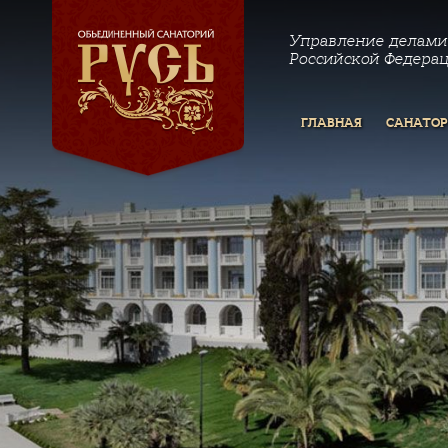
Управление делами
Российской Федера
ГЛАВНАЯ
САНАТО