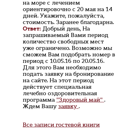
на море с лечением
ориентировочно с 20 мая на 14
дней. Укажите, пожалуйста,
стоимость. Заранее благодарна.
Ответ:
Добрый день, На
запрашиваемый Вами период
количество свободных мест
уже ограничено. Возможно мы
сможем Вам подобрать номер в
период с 10.05.16 по 20.05.16.
Для этого Вам необходимо
подать заявку на бронирование
на сайте. На этот период
действует специальная
лечебно оздоровительная
программа
"Здоровый май"
.
Ждем Вашу
заявку
.
Все записи гостевой книги