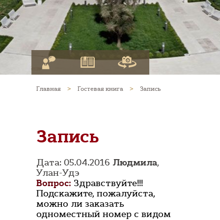
Главная
>
Гостевая книга
>
Запись
Запись
Дата: 05.04.2016
Людмила
,
Улан-Удэ
Вопрос:
Здравствуйте!!!
Подскажите, пожалуйста,
можно ли заказать
одноместный номер с видом