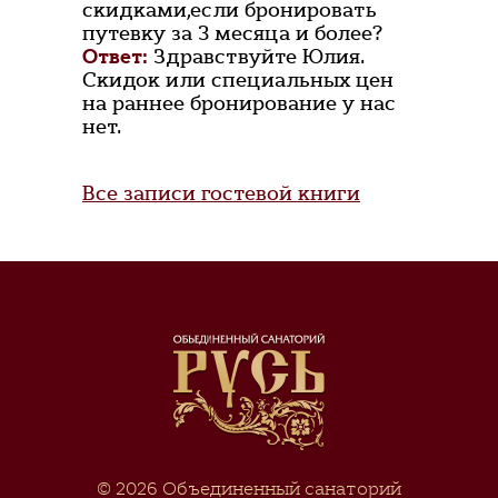
скидками,если бронировать
путевку за 3 месяца и более?
Ответ:
Здравствуйте Юлия.
Скидок или специальных цен
на раннее бронирование у нас
нет.
Все записи гостевой книги
© 2026
Объединенный санаторий