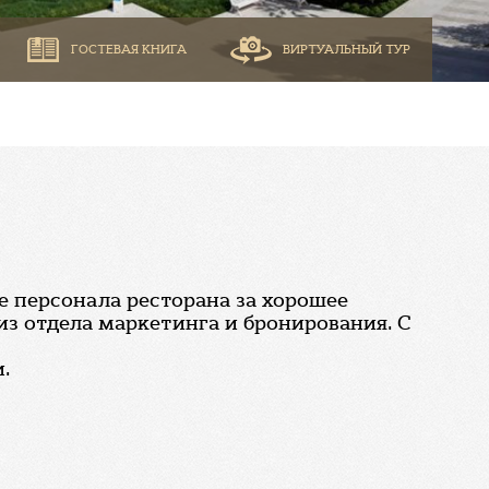
ГОСТЕВАЯ КНИГА
ВИРТУАЛЬНЫЙ ТУР
е персонала ресторана за хорошее
из отдела маркетинга и бронирования. С
.