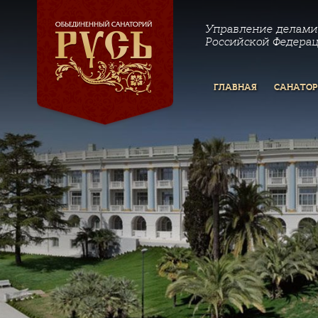
Управление делами
Российской Федера
ГЛАВНАЯ
САНАТО