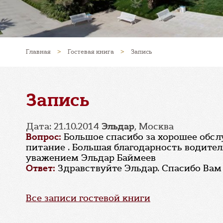
Главная
>
Гостевая книга
>
Запись
Запись
Дата: 21.10.2014
Эльдар
, Москва
Вопрос:
Большое спасибо за хорошее обсл
питание . Большая благодарность водител
уважением Эльдар Баймеев
Ответ:
Здравствуйте Эльдар. Спасибо Вам
Все записи гостевой книги