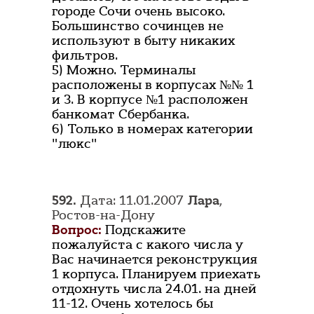
городе Сочи очень высоко.
Большинство сочинцев не
используют в быту никаких
фильтров.
5) Можно. Терминалы
расположены в корпусах №№ 1
и 3. В корпусе №1 расположен
банкомат Сбербанка.
6) Только в номерах категории
"люкс"
592.
Дата: 11.01.2007
Лара
,
Ростов-на-Дону
Вопрос:
Подскажите
пожалуйста с какого числа у
Вас начинается реконструкция
1 корпуса. Планируем приехать
отдохнуть числа 24.01. на дней
11-12. Очень хотелось бы