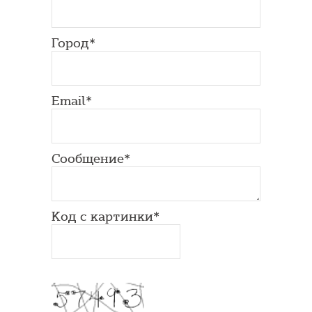
Город*
Email*
Сообщение*
Код с картинки*