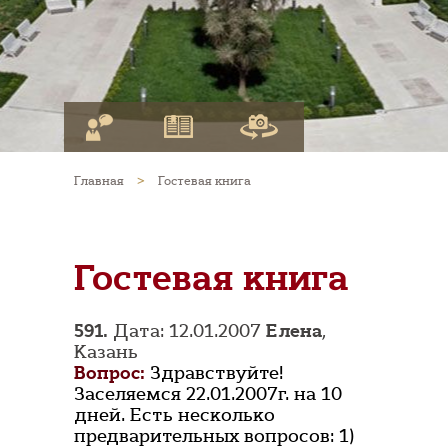
Главная
>
Гостевая книга
Гостевая книга
591.
Дата: 12.01.2007
Елена
,
Казань
Вопрос:
Здравствуйте!
Заселяемся 22.01.2007г. на 10
дней. Есть несколько
предварительных вопросов: 1)