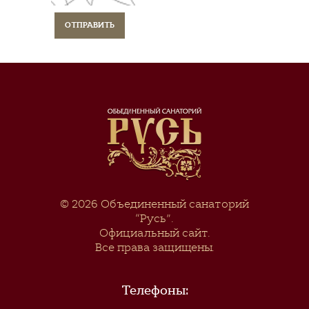
© 2026
Объединенный санаторий
“Русь”
.
Официальный сайт.
Все права защищены.
Телефоны: