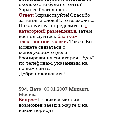
сколько это будет стоить?
Заранее благодарен.
Ответ:
Здравствуйте! Спасибо
за теплые слова! Это возможно.
Пожалуйста, определитесь
с
категорией размещения
, затем
воспользуйтесь
бланком
электронной заявки.
Также Вы
можете связаться с
менеджером отдела
бронирования санатория "Русь"
по телефонам, указанным на
нашем сайте.
Добро пожаловать!
594.
Дата: 06.01.2007
Михаил
,
Москва
Вопрос:
По каким числам
возможен заезд в марте и на
какой период?