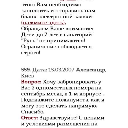
этого Вам необходимо
заполнить и отправить нам
бланк электронной заявки
(нажмите здесь).
Обращаем Ваше внимание:
Дети до 7 лет в санаторий
"Русь" не принимаются!
Ограничение соблюдается
строго!
559.
Дата: 15.03.2007
Александр
,
Киев
Вопрос:
Хочу забронировать у
Вас 2 одноместных номера на
сентябрь месяц в 1-м корпусе .
Подскажите пожалуйста, как я
могу это сделать напрямую.
Спасибо.
Ответ:
Здравствуйте! С ценами
и условиями размещения на