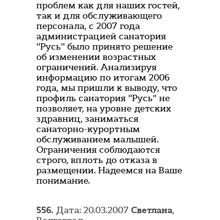
проблем как для наших гостей,
так и для обслуживающего
персонала, с 2007 года
администрацией санатория
"Русь" было принято решение
об изменении возрастных
ограничений. Анализируя
информацию по итогам 2006
года, мы пришли к выводу, что
профиль санатория "Русь" не
позволяет, на уровне детских
здравниц, заниматься
санаторно-курортным
обслуживанием малышей.
Ограничения соблюдаются
строго, вплоть до отказа в
размещении. Надеемся на Ваше
понимание.
556.
Дата: 20.03.2007
Светлана
,