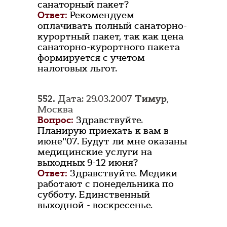
санаторный пакет?
Ответ:
Рекомендуем
оплачивать полный санаторно-
курортный пакет, так как цена
санаторно-курортного пакета
формируется с учетом
налоговых льгот.
552.
Дата: 29.03.2007
Тимур
,
Москва
Вопрос:
Здравствуйте.
Планирую приехать к вам в
июне"07. Будут ли мне оказаны
медицинские услуги на
выходных 9-12 июня?
Ответ:
Здравствуйте. Медики
работают с понедельника по
субботу. Единственный
выходной - воскресенье.