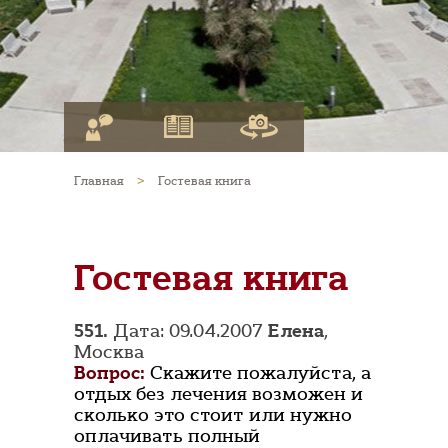
Главная
>
Гостевая книга
Гостевая книга
551.
Дата: 09.04.2007
Елена
,
Москва
Вопрос:
Скажите пожалуйста, а
отдых без лечения возможен и
сколько это стоит или нужно
оплачивать полный