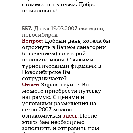
стоимость путевки. Добро
пожаловать!
557.
Дата: 19.03.2007
светлана
,
новосибирск
Вопрос:
Добрый день, хотела бы
отдохнуть в Вашем санатории
(с лечением) во второй
половине июня. С какими
туристическими фирмами в
Новосибирске Вы
сотрудничаете?
Ответ:
Здравствуйте! Вы
можете приобрести путевку
напрямую. С ценами и
условиями размещения на
сезон 2007 можно
ознакомиться
здесь.
После
этого Вам необходимо
заполнить и отправить нам