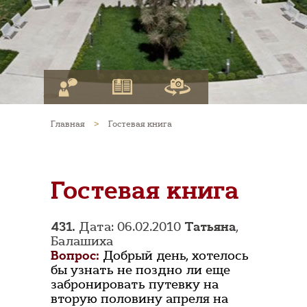
Главная
>
Гостевая книга
Гостевая книга
431.
Дата: 06.02.2010
Татьяна
,
Балашиха
Вопрос:
Добрый день, хотелось
бы узнать не поздно ли еще
забронировать путевку на
вторую половину апреля на