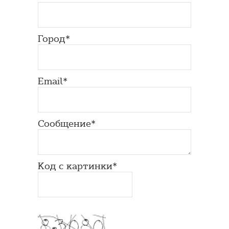
Город*
Email*
Сообщение*
Код с картинки*