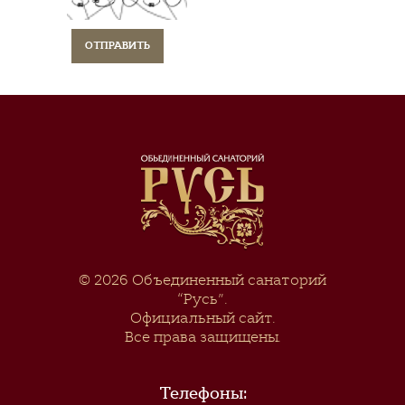
© 2026
Объединенный санаторий
“Русь”
.
Официальный сайт.
Все права защищены.
Телефоны: