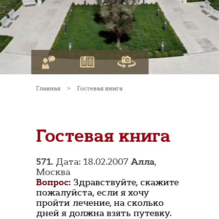
Главная
>
Гостевая книга
Гостевая книга
571.
Дата: 18.02.2007
Алла
,
Москва
Вопрос:
Здравствуйте, скажите
пожалуйста, если я хочу
пройти лечение, на сколько
дней я должна взять путевку.