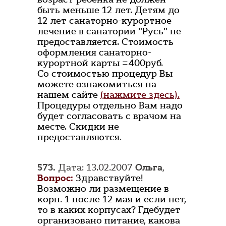
быть меньше 12 лет. Детям до
12 лет санаторно-курортное
лечение в санатории "Русь" не
предоставляется. Стоимость
оформления санаторно-
курортной карты =400руб.
Со стоимостью процедур Вы
можете ознакомиться на
нашем сайте
(нажмите здесь).
Процедуры отдельно Вам надо
будет согласовать с врачом на
месте. Скидки не
предоставляются.
573.
Дата: 13.02.2007
Ольга
,
Вопрос:
Здравствуйте!
Возможно ли размещение в
корп. 1 после 12 мая и если нет,
то в каких корпусах? Гдебудет
организовано питание, какова