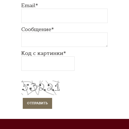
Email*
Сообщение*
Код с картинки*