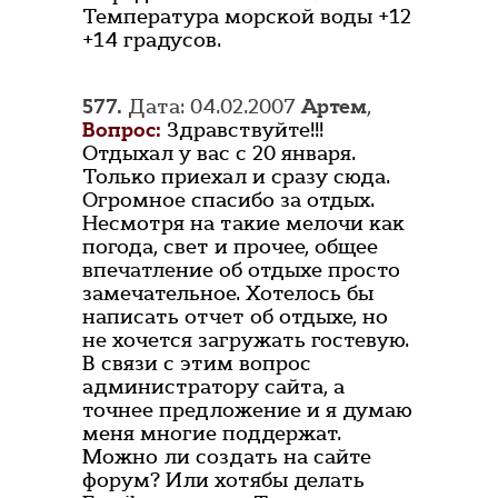
Температура морской воды +12
+14 градусов.
577.
Дата: 04.02.2007
Артем
,
Вопрос:
Здравствуйте!!!
Отдыхал у вас с 20 января.
Только приехал и сразу сюда.
Огромное спасибо за отдых.
Несмотря на такие мелочи как
погода, свет и прочее, общее
впечатление об отдыхе просто
замечательное. Хотелось бы
написать отчет об отдыхе, но
не хочется загружать гостевую.
В связи с этим вопрос
администратору сайта, а
точнее предложение и я думаю
меня многие поддержат.
Можно ли создать на сайте
форум? Или хотябы делать