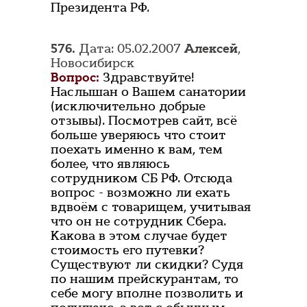
Президента РФ.
576.
Дата: 05.02.2007
Алексей
,
Новосибирск
Вопрос:
Здравствуйте!
Наслышан о Вашем санатории
(исключительно добрые
отзывы). Посмотрев сайт, всё
больше уверяюсь что стоит
поехать именно к вам, тем
более, что являюсь
сотрудником СБ РФ. Отсюда
вопрос - возможно ли ехать
вдвоём с товарищем, учитывая
что он не сотрудник Сбера.
Какова в этом случае будет
стоимость его путевки?
Существуют ли скидки? Судя
по нашим прейскурантам, то
себе могу вполне позволить и