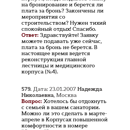
на бронирование и берется ли
плата за бронь? Закончены ли
мероприятия со
строительством? Нужен тихий
спокойный отдых! Спасибо.
Ответ:
Здравствуйте! Заявку
можете подавать уже сейчас,
плата за бронь не берется. В
настоящее время ведется
реконструкция главной
лестницы и медицинского
корпуса (№4).
579.
Дата: 23.01.2007
Надежда
Николаевна
, Москва
Вопрос:
Хотелось бы отдохнуть
с семьей в вашем санатории.
Можно ли это сделать в марте-
апреле в Корпусах повышенной
комфортности в номере