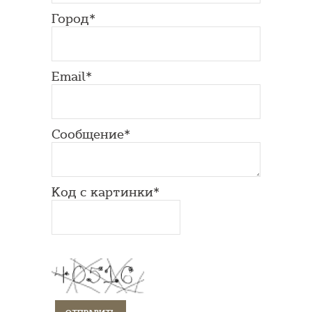
Город*
Email*
Сообщение*
Код с картинки*