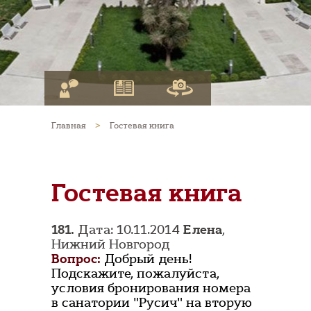
Главная
>
Гостевая книга
Гостевая книга
181.
Дата: 10.11.2014
Елена
,
Нижний Новгород
Вопрос:
Добрый день!
Подскажите, пожалуйста,
условия бронирования номера
в санатории "Русич" на вторую