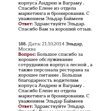
корпуса Андрею и Ваграму .
Спасибо Елене из отдела
маркетинга и бронирования. С
уважением Эльдар Баймеев
Ответ:
Здравствуйте Эльдар.
Спасибо Вам за хороший отзыв.
188.
Дата: 21.10.2014
Эльдар
,
Москва
Вопрос:
Большое спасибо за
хорошее обслуживание
сотрудников корпуса лесной , а
также персонала ресторана за
хорошее питание . Большая
благодарность водителям
корпуса Андрею и Ваграму .
Спасибо Елене из отдела
маркетинга и бронирования. С
уважением Эльдар Баймеев
Ответ:
Здравствуйте Эльдар.