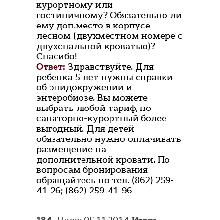
курортному или
гостиничному? Обязательно ли
ему доп.место в корпусе
лесном (двухместном номере с
двухспальной кроватью)?
Спасибо!
Ответ:
Здравствуйте. Для
ребенка 5 лет нужны справки
об эпидокружении и
энтеробиозе. Вы можете
выбрать любой тариф, но
санаторно-курортный более
выгодный. Для детей
обязательно нужно оплачивать
размещение на
дополнительной кровати. По
вопросам бронирования
обращайтесь по тел. (862) 259-
41-26; (862) 259-41-96