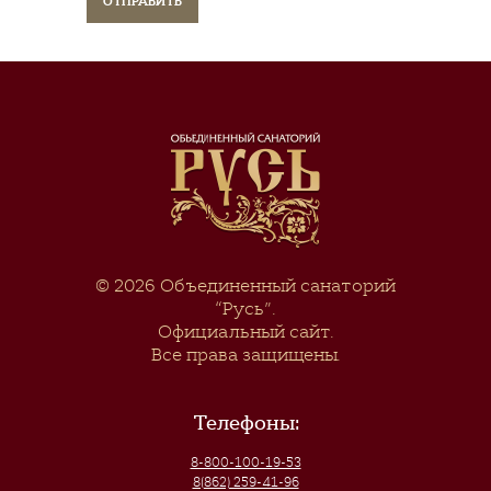
© 2026
Объединенный санаторий
“Русь”
.
Официальный сайт.
Все права защищены.
Телефоны:
8-800-100-19-53
8(862) 259-41-96