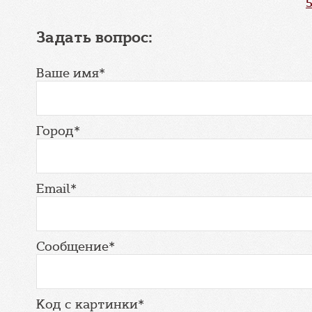
Задать вопрос:
Ваше имя*
Город*
Email*
Сообщение*
Код с картинки*