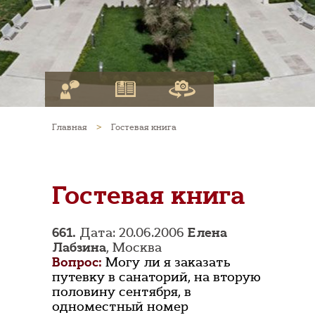
Главная
>
Гостевая книга
Гостевая книга
661.
Дата: 20.06.2006
Елена
Лабзина
, Москва
Вопрос:
Могу ли я заказать
путевку в санаторий, на вторую
половину сентября, в
одноместный номер