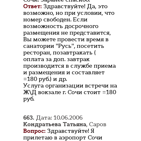
Ответ:
Здравствуйте! Да, это
возможно, но при условии, что
номер свободен. Если
возможность досрочного
размещения не представится,
Вы можете провести время в
санатории "Русь", посетить
ресторан, позавтракать (
оплата за доп. завтрак
производится в службе приема
и размещения и составляет
=180 руб.) и др.
Услуга организации встречи на
Ж\Д вокзале г. Сочи стоит =180
руб.
663.
Дата: 10.06.2006
Кондратьева Татьяна
, Саров
Вопрос:
Здравствуйте! Я
прилетаю в аэропорт Сочи