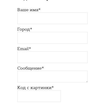
Ваше имя*
Город*
Email*
Сообщение*
Код с картинки*