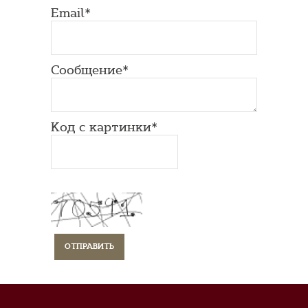
Email*
Сообщение*
Код с картинки*