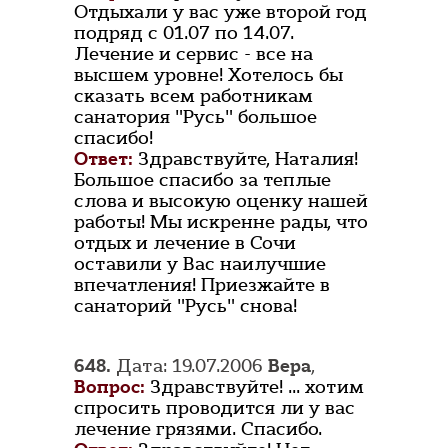
Отдыхали у вас уже второй год
подряд с 01.07 по 14.07.
Лечение и сервис - все на
высшем уровне! Хотелось бы
сказать всем работникам
санатория "Русь" большое
спасибо!
Ответ:
Здравствуйте, Наталия!
Большое спасибо за теплые
слова и высокую оценку нашей
работы! Мы искренне рады, что
отдых и лечение в Сочи
оставили у Вас наилучшие
впечатления! Приезжайте в
санаторий "Русь" снова!
648.
Дата: 19.07.2006
Вера
,
Вопрос:
Здравствуйте! ... хотим
спросить проводится ли у вас
лечение грязями. Спасибо.