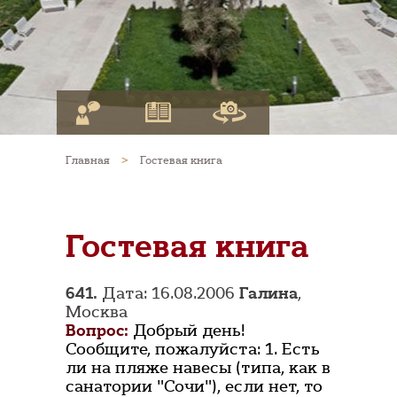
Главная
>
Гостевая книга
Гостевая книга
641.
Дата: 16.08.2006
Галина
,
Москва
Вопрос:
Добрый день!
Сообщите, пожалуйста: 1. Есть
ли на пляже навесы (типа, как в
санатории "Сочи"), если нет, то