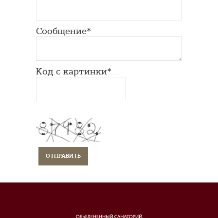
Сообщение*
Код с картинки*