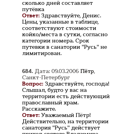
сколько дней составляет
путёвка
Ответ:
Здравствуйте, Денис.
Цены, указанные в таблице,
соответствуют стоимости
койко/места в сутки, согласно
категории номера. Срок
путевки в санатории "Русь" не
лимитирован.
684.
Дата: 09.03.2006
Пётр
,
Санкт-Петербург
Вопрос:
Здравствуйте, господа!
Слышал, будто у вас на
территории есть действующий
православный храм.
Расскажите.
Ответ:
Уважаемый Пётр!
Действительно, на территории
санатория "Русь" действует