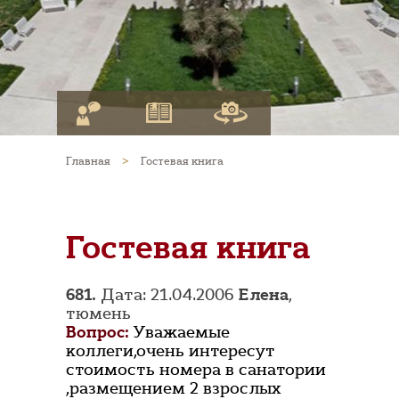
Главная
>
Гостевая книга
Гостевая книга
681.
Дата: 21.04.2006
Елена
,
тюмень
Вопрос:
Уважаемые
коллеги,очень интересут
стоимость номера в санатории
,размещением 2 взрослых