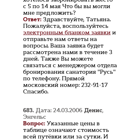
с 5 по 14 мая Что бы вы могли
мне предложить?
Ответ:
Здравствуйте, Татьяна.
Пожалуйста, воспользуйтесь
электронным бланком заявки
и
отправьте нам ответы на
вопросы. Ваша заявка будет
рассмотрена нами в течение 3
дней. Также Вы можете
связаться с менеджером отдела
бронирования санатория "Русь"
по телефону. Прямой
московский номер: 232-91-17
Спасибо.
683.
Дата: 24.03.2006
Денис
,
Энгельс
Вопрос:
Указанные цены в
таблице означают стоимость
всей путёвки или за сутки. И