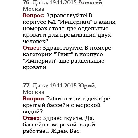
76.
Дата: 19.11.2015
Алексей
,
Москва
Вопрос:
Здравствуйте! В
корпусе №1 "Империал" в каких
номерах стоят две отдельные
кровати для проживания двух
человек?
Ответ:
Здравствуйте. В номере
категории "Твин" в корпусе
"Империал" две раздельные
кровати.
77.
Дата: 19.11.2015
Юрий
,
Москва
Вопрос:
Работает ли в декабре
крытый бассейн с морской
водой?
Ответ:
Здравствуйте. Да,
бассейн с морской водой
работает. Ждем Вас.