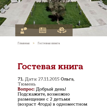
Главная
>
Гостевая книга
Гостевая книга
71.
Дата: 27.11.2015
Ольга
,
Тюмень
Вопрос:
Добрый день!
Подскажите, возможно
размещение с 2 детьми
(возраст 4года) в одноместном