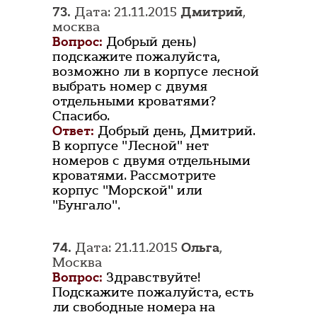
73.
Дата: 21.11.2015
Дмитрий
,
москва
Вопрос:
Добрый день)
подскажите пожалуйста,
возможно ли в корпусе лесной
выбрать номер с двумя
отдельными кроватями?
Спасибо.
Ответ:
Добрый день, Дмитрий.
В корпусе "Лесной" нет
номеров с двумя отдельными
кроватями. Рассмотрите
корпус "Морской" или
"Бунгало".
74.
Дата: 21.11.2015
Ольга
,
Москва
Вопрос:
Здравствуйте!
Подскажите пожалуйста, есть
ли свободные номера на