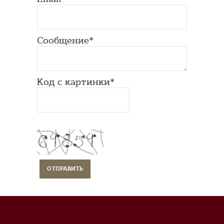
Сообщение*
Код с картинки*