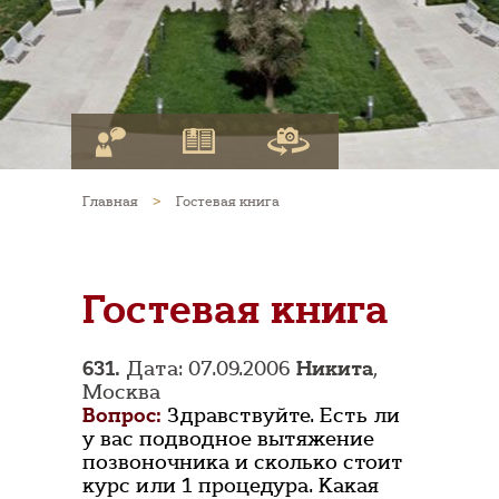
Главная
>
Гостевая книга
Гостевая книга
631.
Дата: 07.09.2006
Никита
,
Москва
Вопрос:
Здравствуйте. Есть ли
у вас подводное вытяжение
позвоночника и сколько стоит
курс или 1 процедура. Какая