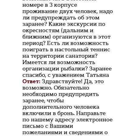
номере в 3 корпусе
проживание двух человек, надо
ли предупреждать об этом
заранее? Какие экскурсии по
окресностям (дальним и
ближним) организуются в этот
период? Есть ли возможность
поиграть в настольный теннис
на территории санатория?
Имеется ли возможность
организации рыбалки? Заранее
спасибо, с уважением Татьяна
Ответ:
Здравствуйте! Да, это
возможно. Обязательно
необходимо предупредить
заранее, чтобы
дополнительного человека
включили в бронь. Направьте
по нашему адресу электронное
письмо с Вашими
пожеланиями и сведениями о