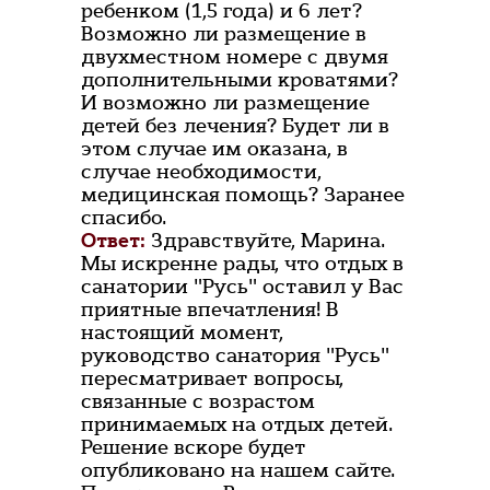
ребенком (1,5 года) и 6 лет?
Возможно ли размещение в
двухместном номере с двумя
дополнительными кроватями?
И возможно ли размещение
детей без лечения? Будет ли в
этом случае им оказана, в
случае необходимости,
медицинская помощь? Заранее
спасибо.
Ответ:
Здравствуйте, Марина.
Мы искренне рады, что отдых в
санатории "Русь" оставил у Вас
приятные впечатления! В
настоящий момент,
руководство санатория "Русь"
пересматривает вопросы,
связанные с возрастом
принимаемых на отдых детей.
Решение вскоре будет
опубликовано на нашем сайте.