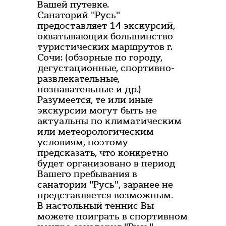
Вашей путевке.
Санаторий "Русь"
предоставляет 14 экскурсий,
охватывающих большинство
туристических маршрутов г.
Сочи: (обзорные по городу,
дегустационные, спортивно-
развлекательные,
познавательные и др.)
Разумеется, те или иные
экскурсии могут быть не
актуальны по климатическим
или метеорологическим
условиям, поэтому
предсказать, что конкретно
будет организовано в период
Вашего пребывания в
санатории "Русь", заранее не
представляется возможным.
В настольный теннис Вы
можете поиграть в спортивном