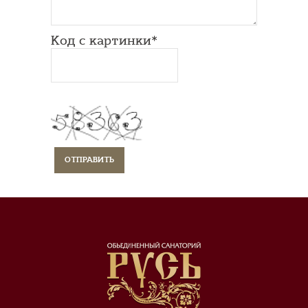
Код с картинки*