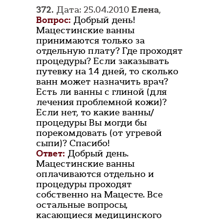
372.
Дата: 25.04.2010
Елена
,
Вопрос:
Добрый день!
Мацестинские ванны
принимаются только за
отдельную плату? Где проходят
процедуры? Если заказывать
путевку на 14 дней, то сколько
ванн может назначить врач?
Есть ли ванны с глиной (для
лечения проблемной кожи)?
Если нет, то какие ванны/
процедуры Вы могди бы
порекомдовать (от угревой
сыпи)? Спасибо!
Ответ:
Добрый день.
Мацестинские ванны
оплачиваются отдельно и
процедуры проходят
собственно на Мацесте. Все
остальные вопросы,
касающиеся медицинского