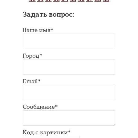
Задать вопрос:
Ваше имя*
Город*
Email*
Сообщение*
Код с картинки*