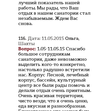
лучший показатель нашей
работы. Мы рады, что Ваш
отдых в нашем санатории стал
незабываемым. Ждем Вас
снова.
116.
Дата: 11.05.2015
Ольга
,
Шахты
Вопрос:
1.05-11.05.15 Спасибо
большое сотрудникам
санатория, даже невозможно
выделить кого-то конкретно,
настолько радушно встретили
нас. Корпус Лесной, лечебный
корпус, бассейн, культурный
центр все были рады помочь и
делали отдых очень приятным.
Очень красивая территория,
чисто везде, что я очень ценю,
еда вкусная и разнообразная.