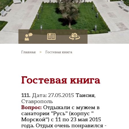
Главная
>
Гостевая книга
Гостевая книга
111.
Дата: 27.05.2015
Таисия
,
Ставрополь
Вопрос:
Отдыхали с мужем в
санатории "Русь" (корпус "
Морской") с 11 по 23 мая 2015
года. Отдых очень понравился -