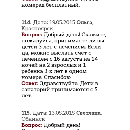
номерах бесплатный.
114.
Дата: 19.05.2015
Ольга
,
Красноярск
Вопрос:
Добрый день! Скажите,
пожалуйса, принимаете ли вы
детей 3 лет с лечением. Если
да, можно выслать счет с
лечением с 16 августа на 14
ночей на 2 взрослых и 1
ребенка 3-х лет в одном
номере. Спасибою
Ответ:
Здравствуйте. Дети в
санаторий принимаются с 5
лет.
115.
Дата: 13.05.2015
Светлана
,
Обнинск
Вопрос:
Добрый день!