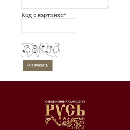
Код с картинки*