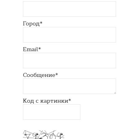
Город*
Email*
Сообщение*
Код с картинки*