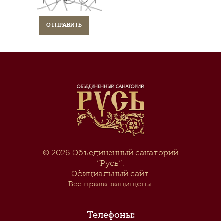
© 2026
Объединенный санаторий
“Русь”
.
Официальный сайт.
Все права защищены.
Телефоны: