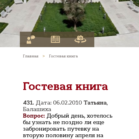
Главная
>
Гостевая книга
Гостевая книга
431.
Дата: 06.02.2010
Татьяна
,
Балашиха
Вопрос:
Добрый день, хотелось
бы узнать не поздно ли еще
забронировать путевку на
вторую половину апреля на