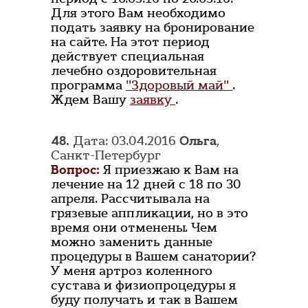
Для этого Вам необходимо
подать заявку на бронирование
на сайте. На этот период
действует специальная
лечебно оздоровительная
программа
"Здоровый май"
.
Ждем Вашу
заявку
.
48.
Дата: 03.04.2016
Ольга
,
Санкт-Петербург
Вопрос:
Я приезжаю к Вам на
лечение на 12 дней с 18 по 30
апреля. Рассчитывала на
грязевые аппликации, но в это
время они отменены. Чем
можно заменить данные
процедуры в Вашем санатории?
У меня артроз коленного
сустава и физиопроцедуры я
буду получать и так в Вашем