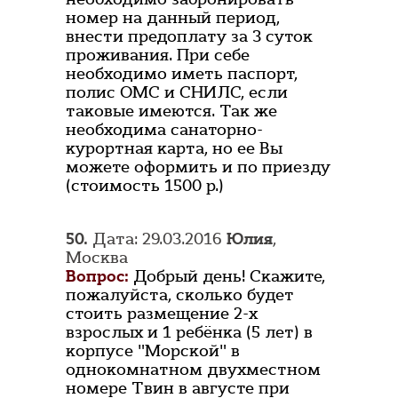
номер на данный период,
внести предоплату за 3 суток
проживания. При себе
необходимо иметь паспорт,
полис ОМС и СНИЛС, если
таковые имеются. Так же
необходима санаторно-
курортная карта, но ее Вы
можете оформить и по приезду
(стоимость 1500 р.)
50.
Дата: 29.03.2016
Юлия
,
Москва
Вопрос:
Добрый день! Скажите,
пожалуйста, сколько будет
стоить размещение 2-х
взрослых и 1 ребёнка (5 лет) в
корпусе "Морской" в
однокомнатном двухместном
номере Твин в августе при