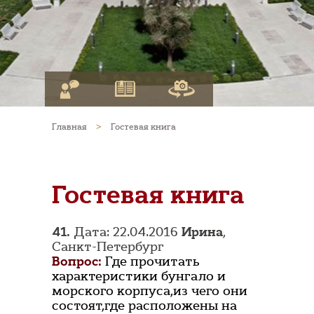
Главная
>
Гостевая книга
Гостевая книга
41.
Дата: 22.04.2016
Ирина
,
Санкт-Петербург
Вопрос:
Где прочитать
характеристики бунгало и
морского корпуса,из чего они
состоят,где расположены на