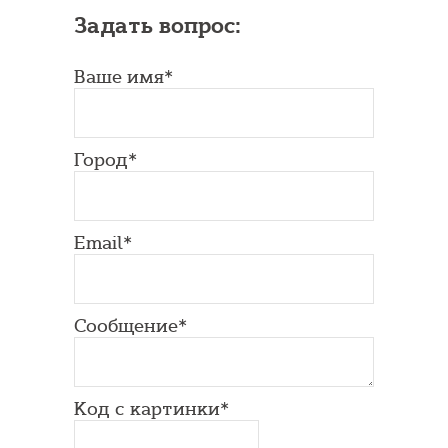
Задать вопрос:
Ваше имя*
Город*
Email*
Сообщение*
Код с картинки*