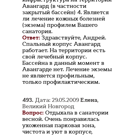
Авангард (в частности
закрытый бассейн) 4. Является
ли лечение кожных болезней
(экзема) профилем Вашего
санатория.
Ответ:
Здравствуйте, Андрей.
Спальный корпус Авангард
работает. На территории есть
свой лечебный корпус.
Бассейна в данный момент в
Авангарде нет. Лечение экземы
не является профильным,
только профилактическим.
493.
Дата: 29.05.2009
Елена
,
Великий Новгород
Вопрос:
Отдыхала в санатории
весной. Очень понравилась
ухоженная парковая зона,
чистота и уют в корпусе,