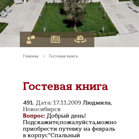
Главная
>
Гостевая книга
Гостевая книга
491.
Дата: 17.11.2009
Людмила
,
Новосибирск
Вопрос:
Добрый день!
Подскажите,пожалуйста,можно
приобрести путевку на февраль
в корпус"Спальный