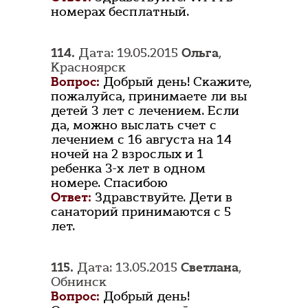
номерах бесплатный.
114.
Дата: 19.05.2015
Ольга
,
Красноярск
Вопрос:
Добрый день! Скажите,
пожалуйса, принимаете ли вы
детей 3 лет с лечением. Если
да, можно выслать счет с
лечением с 16 августа на 14
ночей на 2 взрослых и 1
ребенка 3-х лет в одном
номере. Спасибою
Ответ:
Здравствуйте. Дети в
санаторий принимаются с 5
лет.
115.
Дата: 13.05.2015
Светлана
,
Обнинск
Вопрос:
Добрый день!