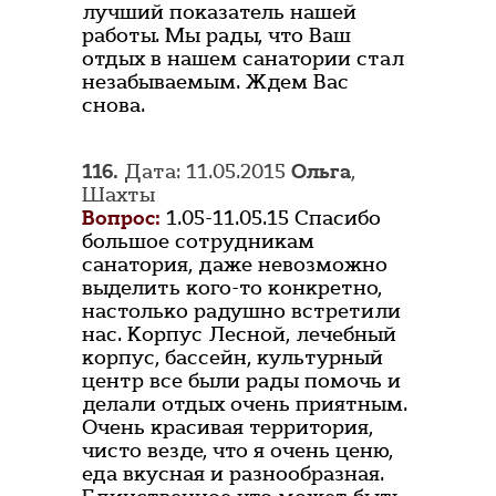
лучший показатель нашей
работы. Мы рады, что Ваш
отдых в нашем санатории стал
незабываемым. Ждем Вас
снова.
116.
Дата: 11.05.2015
Ольга
,
Шахты
Вопрос:
1.05-11.05.15 Спасибо
большое сотрудникам
санатория, даже невозможно
выделить кого-то конкретно,
настолько радушно встретили
нас. Корпус Лесной, лечебный
корпус, бассейн, культурный
центр все были рады помочь и
делали отдых очень приятным.
Очень красивая территория,
чисто везде, что я очень ценю,
еда вкусная и разнообразная.