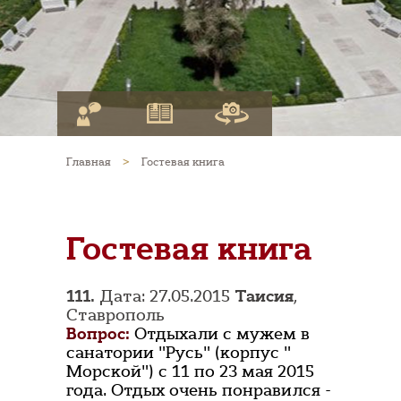
Главная
>
Гостевая книга
Гостевая книга
111.
Дата: 27.05.2015
Таисия
,
Ставрополь
Вопрос:
Отдыхали с мужем в
санатории "Русь" (корпус "
Морской") с 11 по 23 мая 2015
года. Отдых очень понравился -