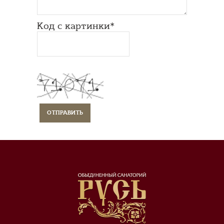
Код с картинки*