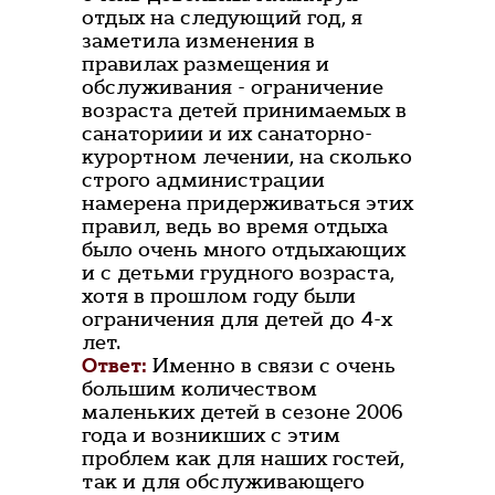
отдых на следующий год, я
заметила изменения в
правилах размещения и
обслуживания - ограничение
возраста детей принимаемых в
санаториии и их санаторно-
курортном лечении, на сколько
строго администрации
намерена придерживаться этих
правил, ведь во время отдыха
было очень много отдыхающих
и с детьми грудного возраста,
хотя в прошлом году были
ограничения для детей до 4-х
лет.
Ответ:
Именно в связи с очень
большим количеством
маленьких детей в сезоне 2006
года и возникших с этим
проблем как для наших гостей,
так и для обслуживающего