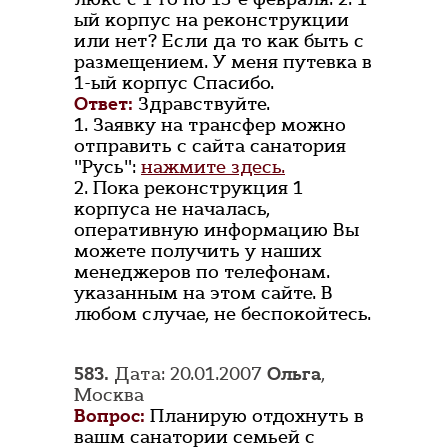
ый корпус на реконструкции
или нет? Если да то как быть с
размещением. У меня путевка в
1-ый корпус Спасибо.
Ответ:
Здравствуйте.
1. Заявку на трансфер можно
отправить с сайта санатория
"Русь":
нажмите здесь.
2. Пока реконструкция 1
корпуса не началась,
оперативную информацию Вы
можете получить у наших
менеджеров по телефонам.
указанным на этом сайте. В
любом случае, не беспокойтесь.
583.
Дата: 20.01.2007
Ольга
,
Москва
Вопрос:
Планирую отдохнуть в
вашм санатории семьей с