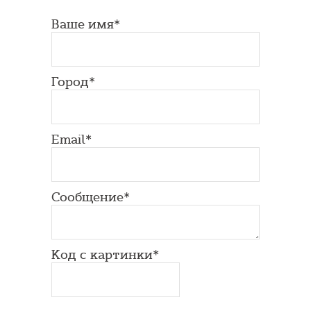
Ваше имя*
Город*
Email*
Сообщение*
Код с картинки*