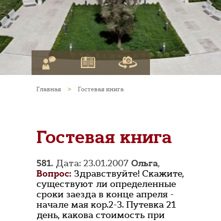
Главная
>
Гостевая книга
Гостевая книга
581.
Дата: 23.01.2007
Ольга
,
Вопрос:
Здравствуйте! Скажите,
существуют ли определенные
сроки заезда в конце апреля -
начале мая кор.2-3. Путевка 21
день, какова стоимость при