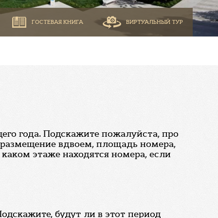
ГОСТЕВАЯ КНИГА
ВИРТУАЛЬНЫЙ ТУР
его года. Подскажите пожалуйста, про
 размещение вдвоем, площадь номера,
 каком этаже находятся номера, если
Подскажите, будут ли в этот период