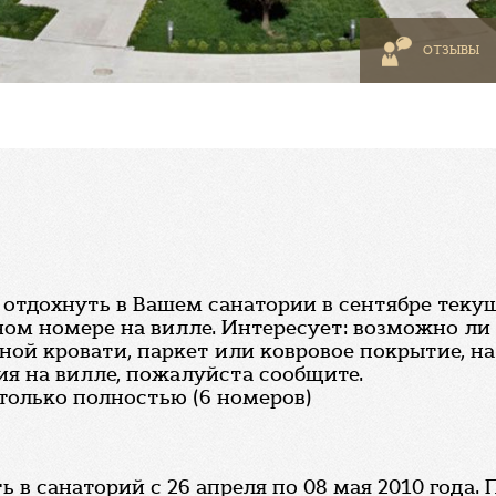
ОТЗЫВЫ
отдохнуть в Вашем санатории в сентябре текущ
м номере на вилле. Интересует: возможно ли
ной кровати, паркет или ковровое покрытие, на
ия на вилле, пожалуйста сообщите.
только полностью (6 номеров)
 в санаторий с 26 апреля по 08 мая 2010 года. 