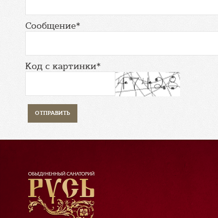
Сообщение*
Код с картинки*