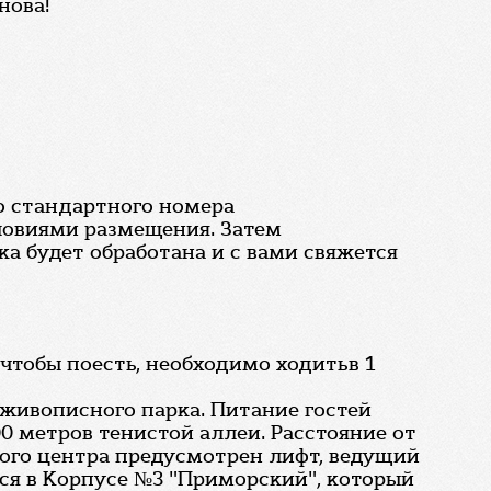
нова!
о стандартного номера
ловиями размещения. Затем
ка будет обработана и с вами свяжется
 чтобы поесть, необходимо ходитьв 1
 живописного парка. Питание гостей
0 метров тенистой аллеи. Расстояние от
вого центра предусмотрен лифт, ведущий
ся в Корпусе №3 "Приморский", который