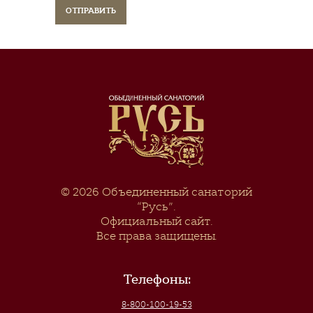
© 2026
Объединенный санаторий
“Русь”
.
Официальный сайт.
Все права защищены.
Телефоны:
8-800-100-19-53