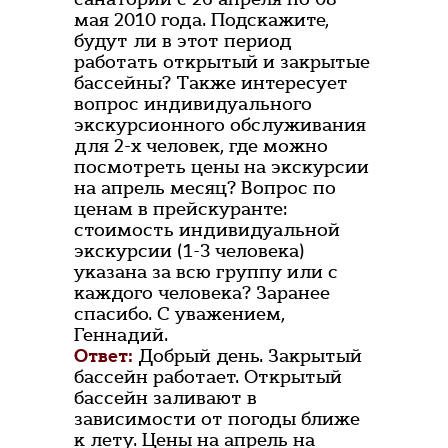
мая 2010 года. Подскажите,
будут ли в этот период
работать открытый и закрытые
бассейны? Также интересует
вопрос индивидуального
экскурсионного обслуживания
для 2-х человек, где можно
посмотреть цены на экскурсии
на апрель месяц? Вопрос по
ценам в прейскуранте:
стоимость индивидуальной
экскурсии (1-3 человека)
указана за всю группу или с
каждого человека? Заранее
спасибо. С уважением,
Геннадий.
Ответ:
Добрый день. Закрытый
бассейн работает. Открытый
бассейн заливают в
зависимости от погоды ближе
к лету. Цены на апрель на