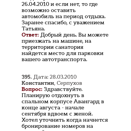
26.04.2010 и если нет, то где
возможно оставить
автомобиль на период отдыха.
Заранее спасибо, с уважением
Татьяна.
Ответ:
Добрый день. Вы можете
приезжать на машине, на
территории санатория
найдется место для парковки
вашего автотранспорта.
395.
Дата: 28.03.2010
Константин
, Серпухов
Вопрос:
Здравствуйте.
Планирую отдохнуть в
спальном корпусе Авангард в
конце августа - начале
сентября вдвоем с женой.
Хотел уточнить когда начнется
бронирование номеров на