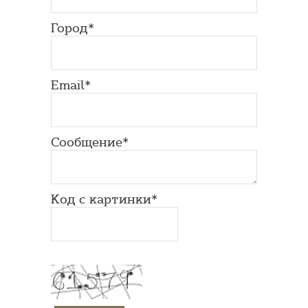
Город*
Email*
Сообщение*
Код с картинки*