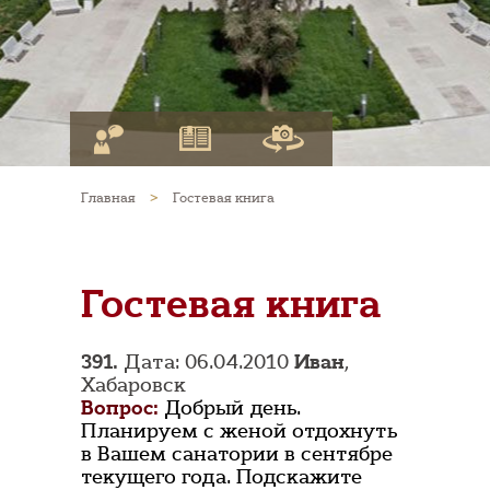
Главная
>
Гостевая книга
Гостевая книга
391.
Дата: 06.04.2010
Иван
,
Хабаровск
Вопрос:
Добрый день.
Планируем с женой отдохнуть
в Вашем санатории в сентябре
текущего года. Подскажите