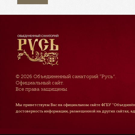
© 2026
Объединенный санаторий “Русь”
.
Официальный сайт.
Все права защищены.
Мы приветствуем Вас на официальном сайте ФГБУ "Объединён
достоверность информации, размещенной на других сайтах, а