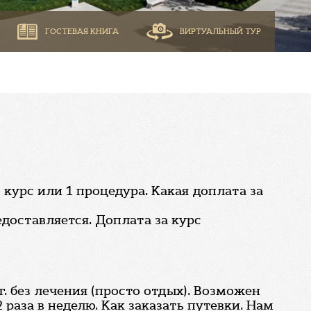
ГОСТЕВАЯ КНИГА
ВИРТУАЛЬНЫЙ ТУР
курс или 1 процедура. Какая доплата за
доставляется. Доплата за курс
6г. без лечения (просто отдых). Возможен
 раза в неделю. Как заказать путевки. Нам