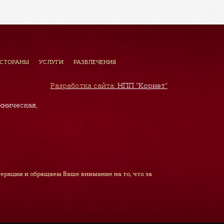
ЕСТОРАНЫ
УСЛУГИ
РАЗВЛЕЧЕНИЯ
Разработка сайта:
НПП "Корнет"
хническая,
рации и обращаем Ваше внимание на то, что за