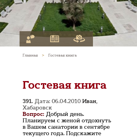
Главная
>
Гостевая книга
Гостевая книга
391.
Дата: 06.04.2010
Иван
,
Хабаровск
Вопрос:
Добрый день.
Планируем с женой отдохнуть
в Вашем санатории в сентябре
текущего года. Подскажите