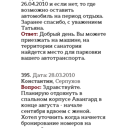
26.04.2010 и если нет, то где
возможно оставить
автомобиль на период отдыха.
Заранее спасибо, с уважением
Татьяна.
Ответ:
Добрый день. Вы можете
приезжать на машине, на
территории санатория
найдется место для парковки
вашего автотранспорта.
395.
Дата: 28.03.2010
Константин
, Серпухов
Вопрос:
Здравствуйте.
Планирую отдохнуть в
спальном корпусе Авангард в
конце августа - начале
сентября вдвоем с женой.
Хотел уточнить когда начнется
бронирование номеров на