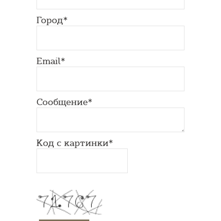
Город*
Email*
Сообщение*
Код с картинки*