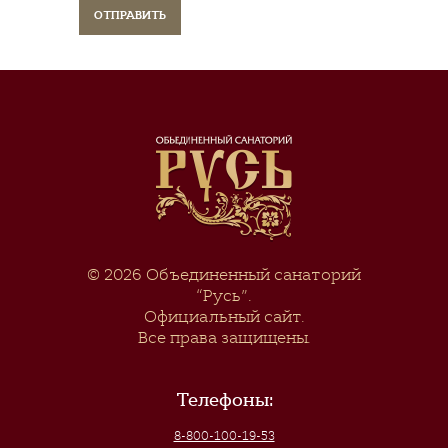
© 2026
Объединенный санаторий
“Русь”
.
Официальный сайт.
Все права защищены.
Телефоны:
8-800-100-19-53