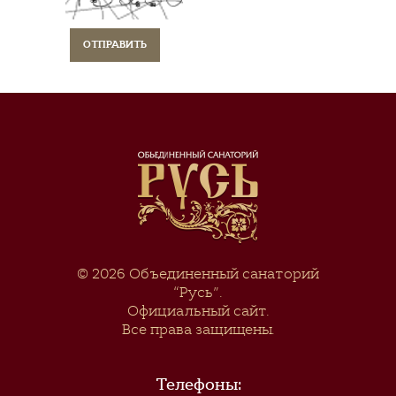
© 2026
Объединенный санаторий
“Русь”
.
Официальный сайт.
Все права защищены.
Телефоны: