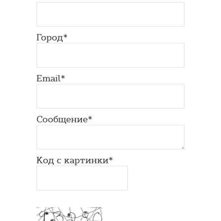
Город*
Email*
Сообщение*
Код с картинки*