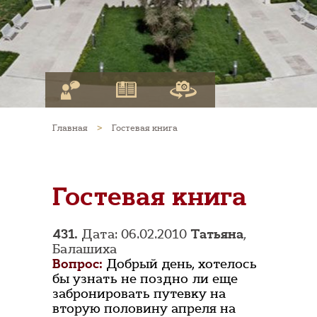
Главная
>
Гостевая книга
Гостевая книга
431.
Дата: 06.02.2010
Татьяна
,
Балашиха
Вопрос:
Добрый день, хотелось
бы узнать не поздно ли еще
забронировать путевку на
вторую половину апреля на