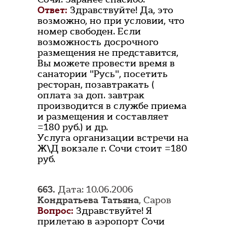
Ответ:
Здравствуйте! Да, это
возможно, но при условии, что
номер свободен. Если
возможность досрочного
размещения не представится,
Вы можете провести время в
санатории "Русь", посетить
ресторан, позавтракать (
оплата за доп. завтрак
производится в службе приема
и размещения и составляет
=180 руб.) и др.
Услуга организации встречи на
Ж\Д вокзале г. Сочи стоит =180
руб.
663.
Дата: 10.06.2006
Кондратьева Татьяна
, Саров
Вопрос:
Здравствуйте! Я
прилетаю в аэропорт Сочи