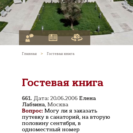
Главная
>
Гостевая книга
Гостевая книга
661.
Дата: 20.06.2006
Елена
Лабзина
, Москва
Вопрос:
Могу ли я заказать
путевку в санаторий, на вторую
половину сентября, в
одноместный номер