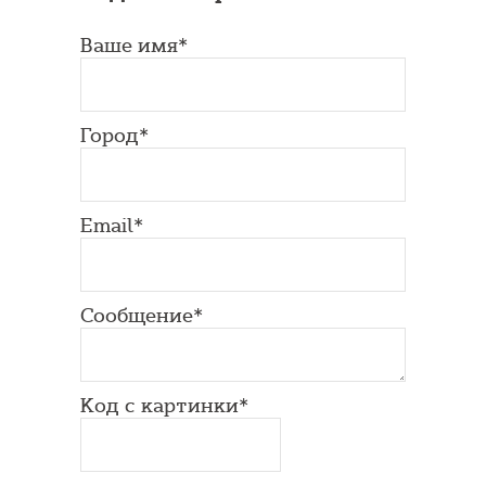
Ваше имя*
Город*
Email*
Сообщение*
Код с картинки*