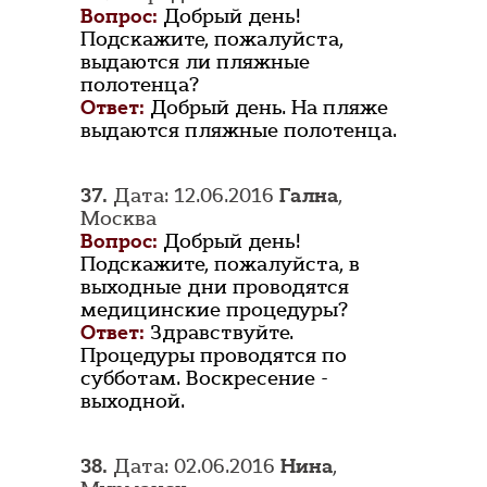
Вопрос:
Добрый день!
Подскажите, пожалуйста,
выдаются ли пляжные
полотенца?
Ответ:
Добрый день. На пляже
выдаются пляжные полотенца.
37.
Дата: 12.06.2016
Гална
,
Москва
Вопрос:
Добрый день!
Подскажите, пожалуйста, в
выходные дни проводятся
медицинские процедуры?
Ответ:
Здравствуйте.
Процедуры проводятся по
субботам. Воскресение -
выходной.
38.
Дата: 02.06.2016
Нина
,