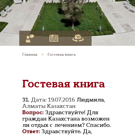
Главная
>
Гостевая книга
Гостевая книга
31.
Дата: 19.07.2016
Людмила
,
Алматы Казахстан
Вопрос:
Здравствуйте! Для
граждан Казахстана возможен
ли отдых с лечением? Спасибо.
Ответ:
Здравствуйте. Да,