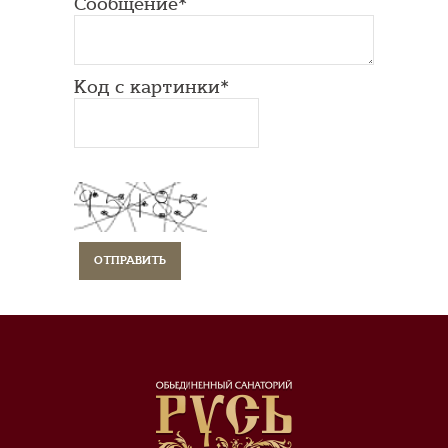
Сообщение*
Код с картинки*