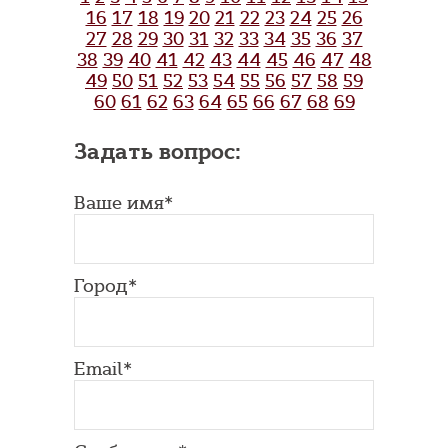
16
17
18
19
20
21
22
23
24
25
26
27
28
29
30
31
32
33
34
35
36
37
38
39
40
41
42
43
44
45
46
47
48
49
50
51
52
53
54
55
56
57
58
59
60
61
62
63
64
65
66
67
68
69
Задать вопрос:
Ваше имя*
Город*
Email*