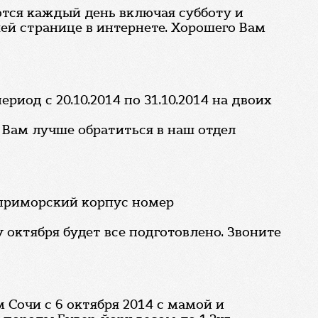
тся каждый день включая субботу и
ей странице в интернете. Хорошего Вам
риод с 20.10.2014 по 31.10.2014 на двоих
 Вам лучше обратиться в наш отдел
в приморский корпус номер
 октября будет все подготовлено. Звоните
 Сочи с 6 октября 2014 с мамой и