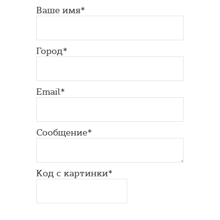
Ваше имя*
Город*
Email*
Сообщение*
Код с картинки*