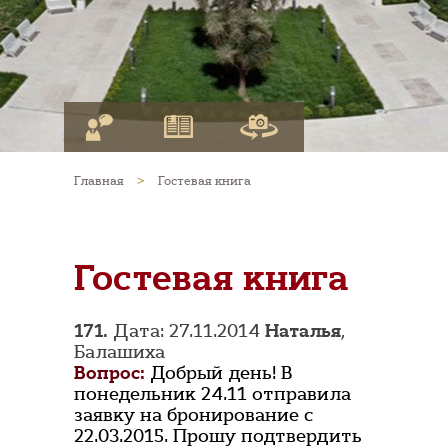
Главная
>
Гостевая книга
Гостевая книга
171.
Дата: 27.11.2014
Наталья
,
Балашиха
Вопрос:
Добрый день! В
понедельник 24.11 отправила
заявку на бронирование с
22.03.2015. Прошу подтвердить