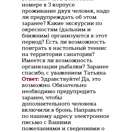
номере в 3 корпусе
проживание двух человек, надо
ли предупреждать об этом
заранее? Какие экскурсии по
окресностям (дальним и
ближним) организуются в этот
период? Есть ли возможность
поиграть в настольный теннис
на территории санатория?
Имеется ли возможность
организации рыбалки? Заранее
спасибо, с уважением Татьяна
Ответ:
Здравствуйте! Да, это
возможно. Обязательно
необходимо предупредить
заранее, чтобы
дополнительного человека
включили в бронь. Направьте
по нашему адресу электронное
письмо с Вашими
пожеланиями и сведениями о