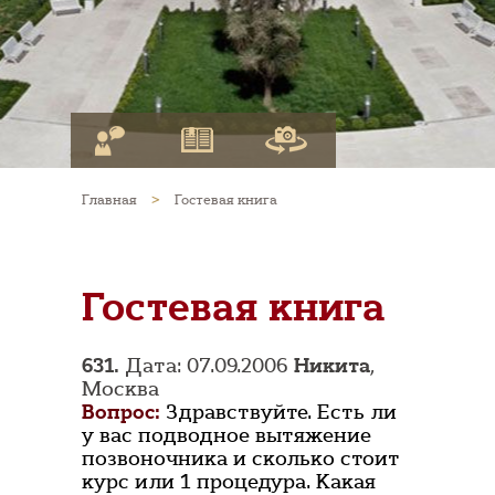
Главная
>
Гостевая книга
Гостевая книга
631.
Дата: 07.09.2006
Никита
,
Москва
Вопрос:
Здравствуйте. Есть ли
у вас подводное вытяжение
позвоночника и сколько стоит
курс или 1 процедура. Какая