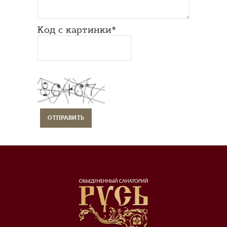
Код с картинки*