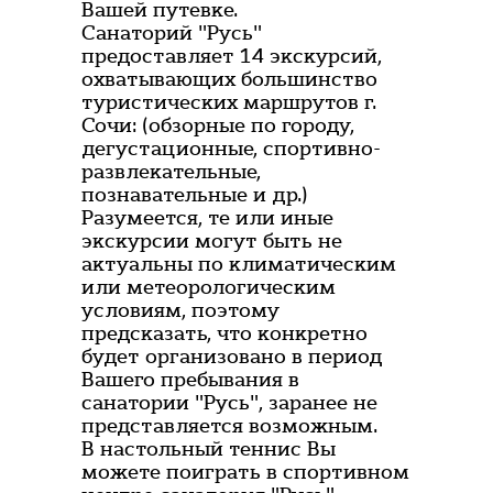
Вашей путевке.
Санаторий "Русь"
предоставляет 14 экскурсий,
охватывающих большинство
туристических маршрутов г.
Сочи: (обзорные по городу,
дегустационные, спортивно-
развлекательные,
познавательные и др.)
Разумеется, те или иные
экскурсии могут быть не
актуальны по климатическим
или метеорологическим
условиям, поэтому
предсказать, что конкретно
будет организовано в период
Вашего пребывания в
санатории "Русь", заранее не
представляется возможным.
В настольный теннис Вы
можете поиграть в спортивном