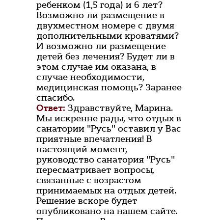
ребенком (1,5 года) и 6 лет?
Возможно ли размещение в
двухместном номере с двумя
дополнительными кроватями?
И возможно ли размещение
детей без лечения? Будет ли в
этом случае им оказана, в
случае необходимости,
медицинская помощь? Заранее
спасибо.
Ответ:
Здравствуйте, Марина.
Мы искренне рады, что отдых в
санатории "Русь" оставил у Вас
приятные впечатления! В
настоящий момент,
руководство санатория "Русь"
пересматривает вопросы,
связанные с возрастом
принимаемых на отдых детей.
Решение вскоре будет
опубликовано на нашем сайте.