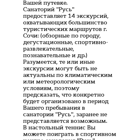
Вашей путевке.
Санаторий "Русь"
предоставляет 14 экскурсий,
охватывающих большинство
туристических маршрутов г.
Сочи: (обзорные по городу,
дегустационные, спортивно-
развлекательные,
познавательные и др.)
Разумеется, те или иные
экскурсии могут быть не
актуальны по климатическим
или метеорологическим
условиям, поэтому
предсказать, что конкретно
будет организовано в период
Вашего пребывания в
санатории "Русь", заранее не
представляется возможным.
В настольный теннис Вы
можете поиграть в спортивном