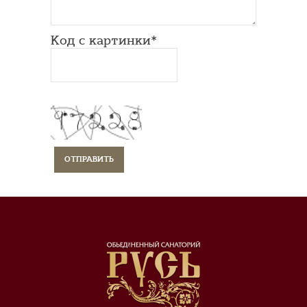
Код с картинки*