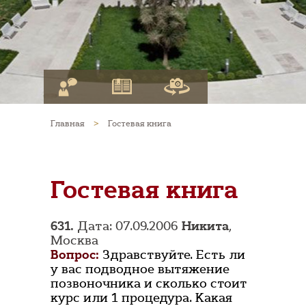
Главная
>
Гостевая книга
Гостевая книга
631.
Дата: 07.09.2006
Никита
,
Москва
Вопрос:
Здравствуйте. Есть ли
у вас подводное вытяжение
позвоночника и сколько стоит
курс или 1 процедура. Какая