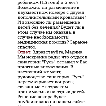
ребенком (1,5 года) и 6 лет?
Возможно ли размещение в
двухместном номере с двумя
дополнительными кроватями?
И возможно ли размещение
детей без лечения? Будет ли в
этом случае им оказана, в
случае необходимости,
медицинская помощь? Заранее
спасибо.
Ответ:
Здравствуйте, Марина.
Мы искренне рады, что отдых в
санатории "Русь" оставил у Вас
приятные впечатления! В
настоящий момент,
руководство санатория "Русь"
пересматривает вопросы,
связанные с возрастом
принимаемых на отдых детей.
Решение вскоре будет
опубликовано на нашем сайте.