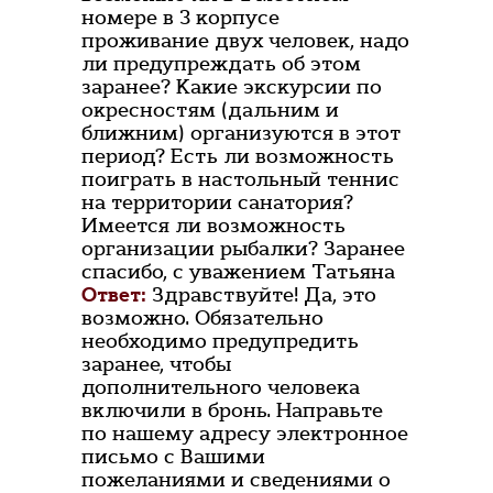
номере в 3 корпусе
проживание двух человек, надо
ли предупреждать об этом
заранее? Какие экскурсии по
окресностям (дальним и
ближним) организуются в этот
период? Есть ли возможность
поиграть в настольный теннис
на территории санатория?
Имеется ли возможность
организации рыбалки? Заранее
спасибо, с уважением Татьяна
Ответ:
Здравствуйте! Да, это
возможно. Обязательно
необходимо предупредить
заранее, чтобы
дополнительного человека
включили в бронь. Направьте
по нашему адресу электронное
письмо с Вашими
пожеланиями и сведениями о