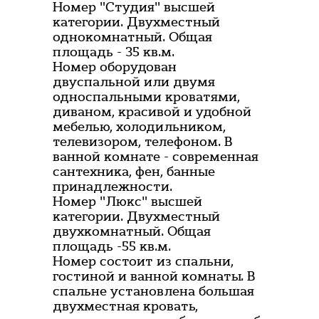
Номер "Студия" высшей
категории. Двухместный
однокомнатный. Общая
площадь - 35 кв.м.
Номер оборудован
двуспальной или двумя
односпальными кроватями,
диваном, красивой и удобной
мебелью, холодильником,
телевизором, телефоном. В
ванной комнате - современная
сантехника, фен, банные
принадлежности.
Номер "Люкс" высшей
категории. Двухместный
двухкомнатный. Общая
площадь -55 кв.м.
Номер состоит из спальни,
гостиной и ванной комнаты. В
спальне установлена большая
двухместная кровать,