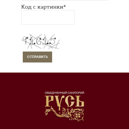
Код с картинки*