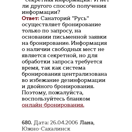
ли другого способо получения
информации?
Ответ:
Санаторий "Русь"
осуществляет бронирование
только по запросу, на
основании письменной заявки
на бронирование. Информация
о наличии свободных мест не
является секретной, но для
обработки запроса требуется
время, так как система
бронирования централизована
во избежание дезинформации
и двойного бронирования.
Поэтому, пожалуйста,
воспользуйтесь бланком
онлайн-бронирования.
680.
Дата: 26.04.2006
Лана
,
Южно-Сахалинск