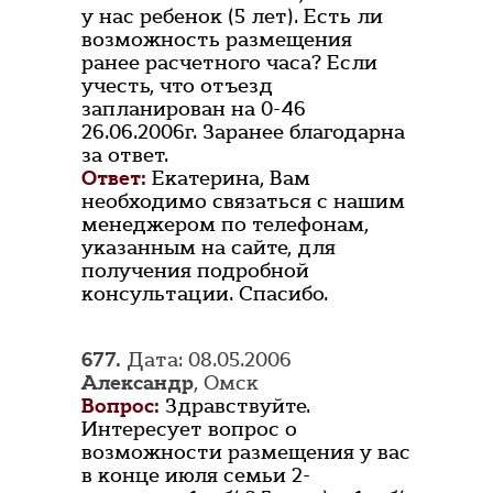
у нас ребенок (5 лет). Есть ли
возможность размещения
ранее расчетного часа? Если
учесть, что отъезд
запланирован на 0-46
26.06.2006г. Заранее благодарна
за ответ.
Ответ:
Екатерина, Вам
необходимо связаться с нашим
менеджером по телефонам,
указанным на сайте, для
получения подробной
консультации. Спасибо.
677.
Дата: 08.05.2006
Александр
, Омск
Вопрос:
Здравствуйте.
Интересует вопрос о
возможности размещения у вас
в конце июля семьи 2-