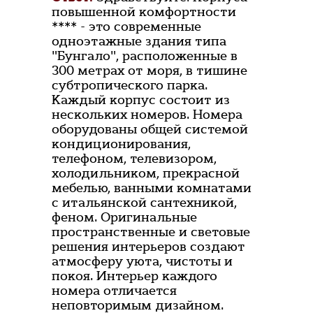
повышенной комфортности
**** - это современные
одноэтажные здания типа
"Бунгало", расположенные в
300 метрах от моря, в тишине
субтропического парка.
Каждый корпус состоит из
нескольких номеров. Номера
оборудованы общей системой
кондиционирования,
телефоном, телевизором,
холодильником, прекрасной
мебелью, ванными комнатами
с итальянской сантехникой,
феном. Оригинальные
пространственные и световые
решения интерьеров создают
атмосферу уюта, чистоты и
покоя. Интерьер каждого
номера отличается
неповторимым дизайном.