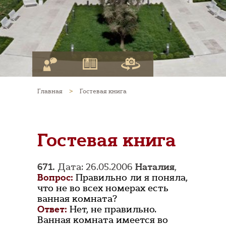
Главная
>
Гостевая книга
Гостевая книга
671.
Дата: 26.05.2006
Наталия
,
Вопрос:
Правильно ли я поняла,
что не во всех номерах есть
ванная комната?
Ответ:
Нет, не правильно.
Ванная комната имеется во