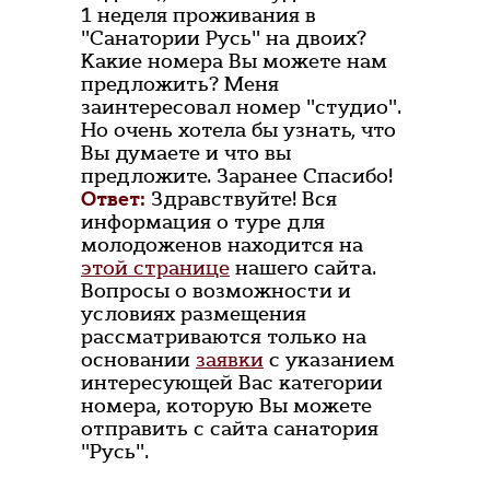
1 неделя проживания в
"Санатории Русь" на двоих?
Какие номера Вы можете нам
предложить? Меня
заинтересовал номер "студио".
Но очень хотела бы узнать, что
Вы думаете и что вы
предложите. Заранее Спасибо!
Ответ:
Здравствуйте! Вся
информация о туре для
молодоженов находится на
этой странице
нашего сайта.
Вопросы о возможности и
условиях размещения
рассматриваются только на
основании
заявки
с указанием
интересующей Вас категории
номера, которую Вы можете
отправить с сайта санатория
"Русь".